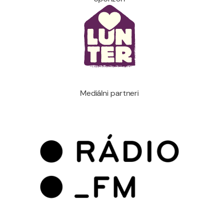
Mediálni partneri