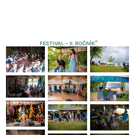
FESTIVAL - II. ROČNÍK