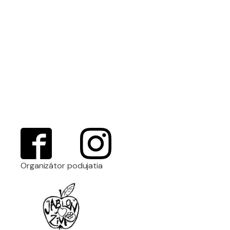
Organizátor podujatia