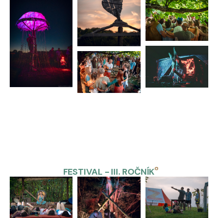
FESTIVAL - III. ROČNÍK