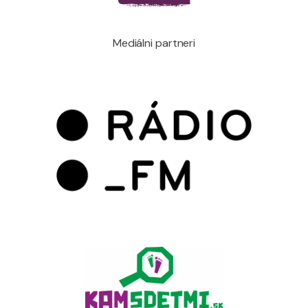
Mediálni partneri